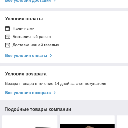
Все условия доставки
Условия оплаты
Наличными
Безналичный расчет
Доставка нашей газелью
Все условия оплаты
Условия возврата
Возврат товара в течение 14 дней за счет покупателя
Все условия возврата
Подобные товары компании