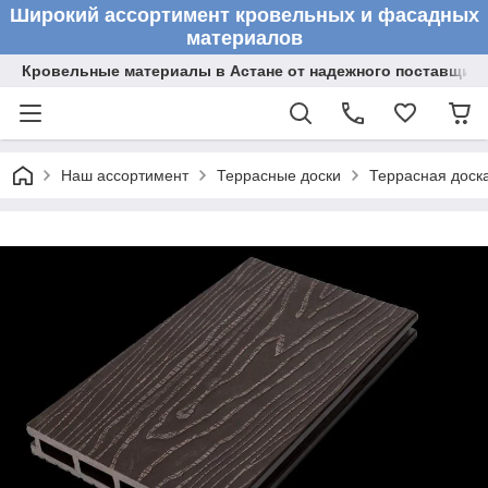
Широкий ассортимент кровельных и фасадных
материалов
Кровельные материалы в Астане от надежного поставщик
Наш ассортимент
Террасные доски
Террасная доска