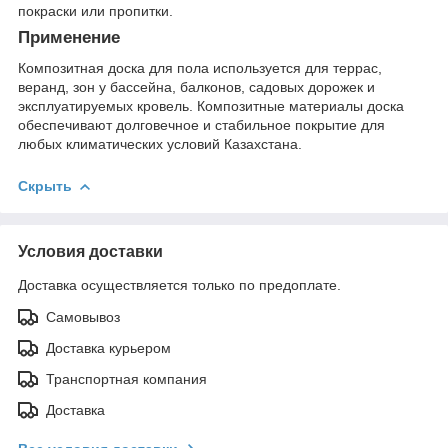
покраски или пропитки.
Применение
Композитная доска для пола используется для террас,
веранд, зон у бассейна, балконов, садовых дорожек и
эксплуатируемых кровель. Композитные материалы доска
обеспечивают долговечное и стабильное покрытие для
любых климатических условий Казахстана.
Скрыть
Условия доставки
Доставка осуществляется только по предоплате.
Самовывоз
Доставка курьером
Транспортная компания
Доставка