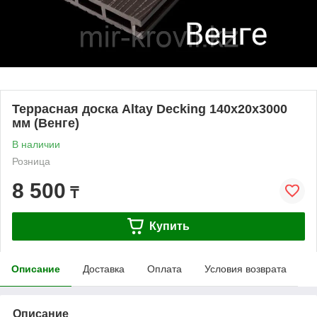
Террасная доска Altay Decking 140х20х3000
мм (Венге)
В наличии
Розница
8 500
₸
Купить
Описание
Доставка
Оплата
Условия возврата
Описание