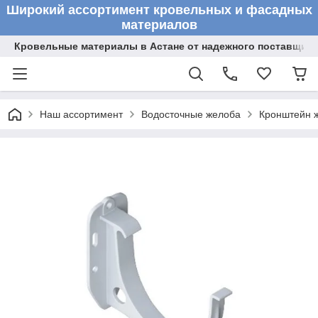
Широкий ассортимент кровельных и фасадных
материалов
Кровельные материалы в Астане от надежного поставщик
Наш ассортимент
Водосточные желоба
Кронштейн 