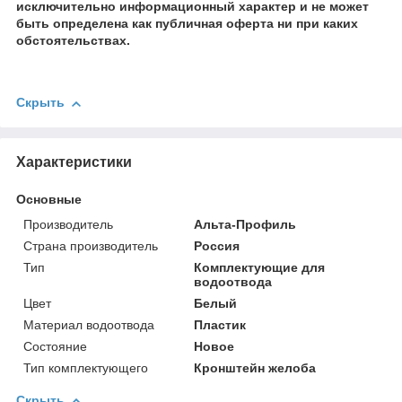
исключительно информационный характер и не может
быть определена как публичная оферта ни при каких
обстоятельствах.
Скрыть
Характеристики
Основные
Производитель
Альта-Профиль
Страна производитель
Россия
Тип
Комплектующие для
водоотвода
Цвет
Белый
Материал водоотвода
Пластик
Состояние
Новое
Тип комплектующего
Кронштейн желоба
Скрыть