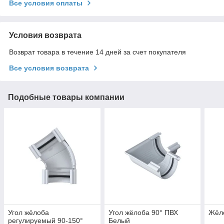
Все условия оплаты
Условия возврата
Возврат товара в течение 14 дней за счет покупателя
Все условия возврата
Подобные товары компании
Угол жёлоба
Угол жёлоба 90° ПВХ
Жёл
регулируемый 90-150°
Белый