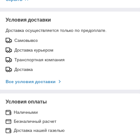
Условия доставки
Доставка осуществляется только по предоплате.
Самовывоз
Доставка курьером
Транспортная компания
Доставка
Все условия доставки
Условия оплаты
Наличными
Безналичный расчет
Доставка нашей газелью