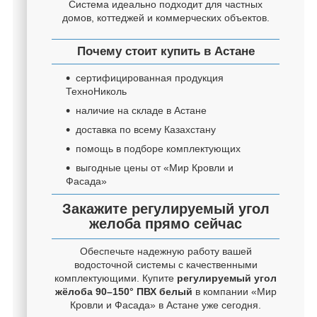
Система идеально подходит для частных
домов, коттеджей и коммерческих объектов.
Почему стоит купить в Астане
сертифицированная продукция
ТехноНиколь
наличие на складе в Астане
доставка по всему Казахстану
помощь в подборе комплектующих
выгодные цены от «Мир Кровли и
Фасада»
Закажите регулируемый угол
желоба прямо сейчас
Обеспечьте надежную работу вашей
водосточной системы с качественными
комплектующими. Купите
регулируемый угол
жёлоба 90–150° ПВХ белый
в компании «Мир
Кровли и Фасада» в Астане уже сегодня.