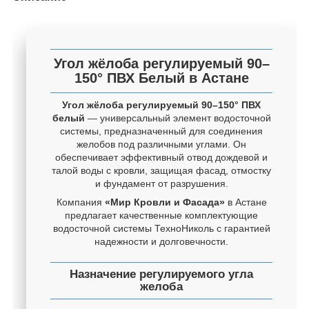
Угол жёлоба регулируемый 90–
150° ПВХ Белый в Астане
Угол жёлоба регулируемый 90–150° ПВХ
белый
— универсальный элемент водосточной
системы, предназначенный для соединения
желобов под различными углами. Он
обеспечивает эффективный отвод дождевой и
талой воды с кровли, защищая фасад, отмостку
и фундамент от разрушения.
Компания
«Мир Кровли и Фасада»
в Астане
предлагает качественные комплектующие
водосточной системы ТехноНиколь с гарантией
надежности и долговечности.
Назначение регулируемого угла
желоба