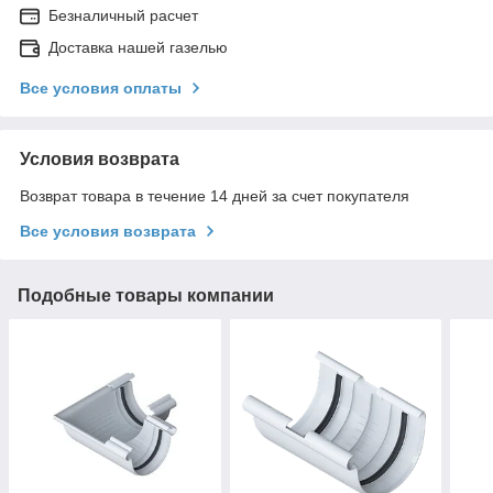
Безналичный расчет
Доставка нашей газелью
Все условия оплаты
Условия возврата
Возврат товара в течение 14 дней за счет покупателя
Все условия возврата
Подобные товары компании