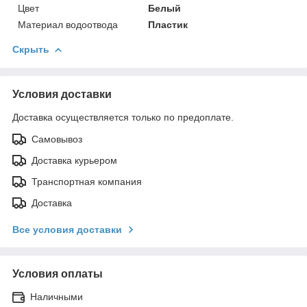
Цвет
Белый
Материал водоотвода
Пластик
Скрыть
Условия доставки
Доставка осуществляется только по предоплате.
Самовывоз
Доставка курьером
Транспортная компания
Доставка
Все условия доставки
Условия оплаты
Наличными