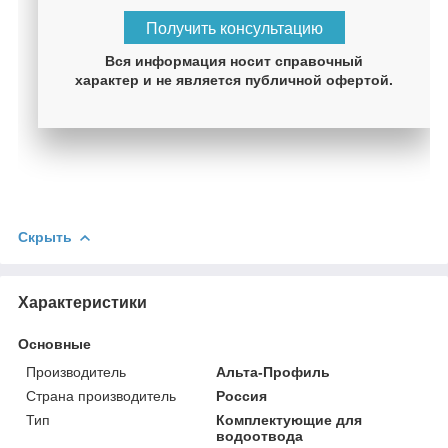
Получить консультацию
Вся информация носит справочный
характер и не является публичной офертой.
Скрыть
Характеристики
Основные
Производитель
Альта-Профиль
Страна производитель
Россия
Тип
Комплектующие для
водоотвода