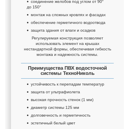
соединение желобов под углом от 90°
до 150°
монтаж на сложных кровлях и фасадах
обеспечение герметичного водоотвода
защита здания от влаги и осадков
Регулируемая конструкция позволяет
использовать элемент на крышах
нестандартной формы, обеспечивая гибкость
монтажа и надежность системы.
Преимущества ПВХ водосточной
системы ТехноНиколь
устойчивость к перепадам температур
защита от ультрафиолета
высокая прочность стенок (1 мм)
диаметр системы 125 мм
долговечность и герметичность
эстетичный белый цвет