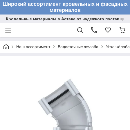
Широкий ассортимент кровельных и фасадных
материалов
Кровельные материалы в Астане от надежного поставщик
Наш ассортимент
Водосточные желоба
Угол жёлоба