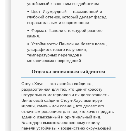
устойчивый к внешним воздействиям.
Цвет: Изумрудный — насыщенный и
глубокий оттенок, который делает фасад
выразительным и современным.
Формат: Панели с текстурой рваного
камня.
Устойчивость: Панели не боятся влаги,
ультрафиолетового излучения,
температурных перепадов и
механических повреждений.
Отделка виниловым сайдингом
Стоун-Хаус — это линейка сайдинга,
разработанная для тех, кто ценит красоту
натуральных материалов и их долговечность.
Виниловый сайдинг Стоун-Хаус имитирует
кирпич, камень или сланец, что делает его
отличным решением для тех, кто хочет придать
зданию изысканный и оригинальный вид.
Благодаря высококачественному винилу,
панели устойчивы к воздействию окружающей