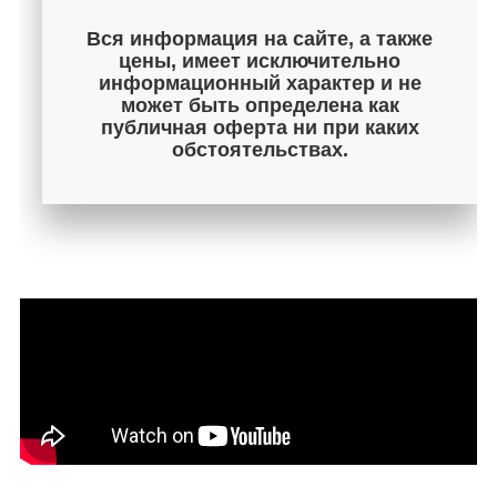
Вся информация на сайте, а также
цены, имеет исключительно
информационный характер и не
может быть определена как
публичная оферта ни при каких
обстоятельствах.