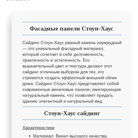
Фасадные панели Стоун-Хаус
Сайдинг Стоун-Хаус рваный камень изумрудный
— это уникальный фасадный материал,
который сочетает в себе долговечность,
практичность и эстетичность. Его
выразительный цвет и текстура делают этот
сайдинг отличным выбором для тех, кто
стремится создать эффектный внешний облик
дома. Сайдинг Стоун-Хаус представляет собой
современные виниловые панели, имитирующие
натуральный камень, что позволяет придать
зданию элегантный и натуральный вид.
Стоун-Хаус сайдинг
Характеристики
Материал: Винил высокого качества,