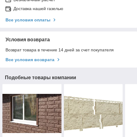
Доставка нашей газелью
Все условия оплаты
Условия возврата
Возврат товара в течение 14 дней за счет покупателя
Все условия возврата
Подобные товары компании