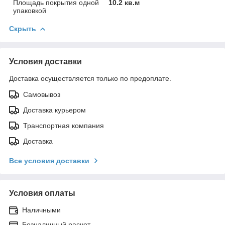
Площадь покрытия одной
10.2 кв.м
упаковкой
Скрыть
Условия доставки
Доставка осуществляется только по предоплате.
Самовывоз
Доставка курьером
Транспортная компания
Доставка
Все условия доставки
Условия оплаты
Наличными
Безналичный расчет