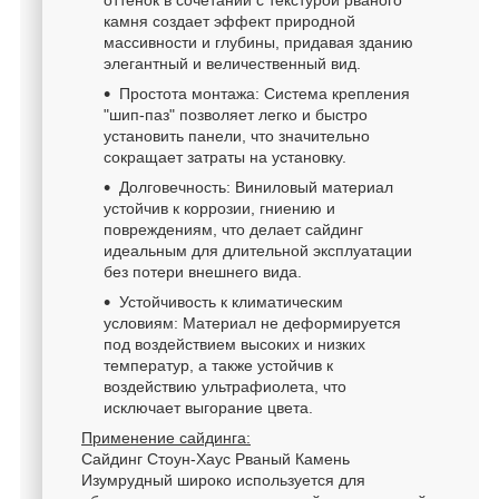
камня создает эффект природной
массивности и глубины, придавая зданию
элегантный и величественный вид.
Простота монтажа: Система крепления
"шип-паз" позволяет легко и быстро
установить панели, что значительно
сокращает затраты на установку.
Долговечность: Виниловый материал
устойчив к коррозии, гниению и
повреждениям, что делает сайдинг
идеальным для длительной эксплуатации
без потери внешнего вида.
Устойчивость к климатическим
условиям: Материал не деформируется
под воздействием высоких и низких
температур, а также устойчив к
воздействию ультрафиолета, что
исключает выгорание цвета.
Применение сайдинга:
Сайдинг Стоун-Хаус Рваный Камень
Изумрудный широко используется для