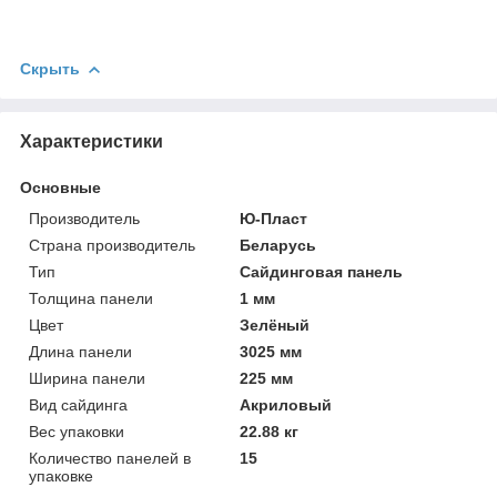
Скрыть
Характеристики
Основные
Производитель
Ю-Пласт
Страна производитель
Беларусь
Тип
Сайдинговая панель
Толщина панели
1 мм
Цвет
Зелёный
Длина панели
3025 мм
Ширина панели
225 мм
Вид сайдинга
Акриловый
Вес упаковки
22.88 кг
Количество панелей в
15
упаковке