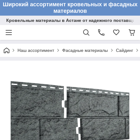
Широкий ассортимент кровельных и фасадных
материалов
Кровельные материалы в Астане от надежного поставщик
Наш ассортимент
Фасадные материалы
Сайдинг