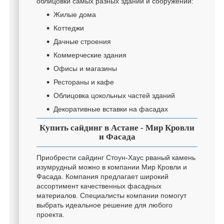
облицовки самых разных зданий и сооружений:
Жилые дома
Коттеджи
Дачные строения
Коммерческие здания
Офисы и магазины
Рестораны и кафе
Облицовка цокольных частей зданий
Декоративные вставки на фасадах
Купить сайдинг в Астане - Мир Кровли
и Фасада
Приобрести сайдинг Стоун-Хаус рваный камень
изумрудный можно в компании Мир Кровли и
Фасада. Компания предлагает широкий
ассортимент качественных фасадных
материалов. Специалисты компании помогут
выбрать идеальное решение для любого
проекта.