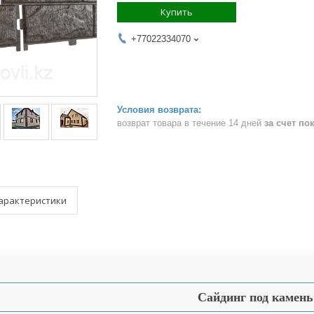
Купить
+77022334070
возврат товара в течение 14 дней
за счет по
арактеристики
Сайдинг под камень