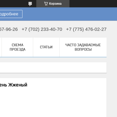
Корзина
одробнее
67-96-26
+7 (702) 233-40-70
+7 (775) 476-02-27
СХЕМА
ЧАСТО ЗАДАВАЕМЫЕ
СТАТЬИ
ПРОЕЗДА
ВОПРОСЫ
мень Жженый