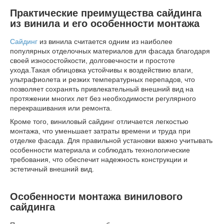
Практические преимущества сайдинга
из винила и его особенности монтажа
Сайдинг
из винила считается одним из наиболее
популярных отделочных материалов для фасада благодаря
своей износостойкости, долговечности и простоте
ухода.Такая облицовка устойчивы к воздействию влаги,
ультрафиолета и резких температурных перепадов, что
позволяет сохранять привлекательный внешний вид на
протяжении многих лет без необходимости регулярного
перекрашивания или ремонта.
Кроме того, виниловый сайдинг отличается легкостью
монтажа, что уменьшает затраты времени и труда при
отделке фасада. Для правильной установки важно учитывать
особенности материала и соблюдать технологические
требования, что обеспечит надежность конструкции и
эстетичный внешний вид.
Особенности монтажа винилового
сайдинга