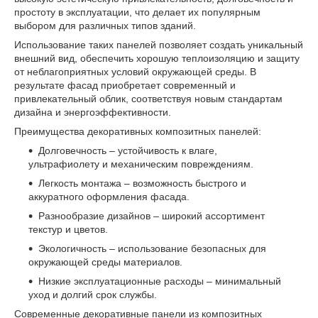
простоту в эксплуатации, что делает их популярным
выбором для различных типов зданий.
Использование таких панелей позволяет создать уникальный
внешний вид, обеспечить хорошую теплоизоляцию и защиту
от неблагоприятных условий окружающей среды. В
результате фасад приобретает современный и
привлекательный облик, соответствуя новым стандартам
дизайна и энергоэффективности.
Преимущества декоративных композитных панелей:
Долговечность – устойчивость к влаге,
ультрафиолету и механическим повреждениям.
Легкость монтажа – возможность быстрого и
аккуратного оформления фасада.
Разнообразие дизайнов – широкий ассортимент
текстур и цветов.
Экологичность – использование безопасных для
окружающей среды материалов.
Низкие эксплуатационные расходы – минимальный
уход и долгий срок службы.
Современные декоративные панели из композитных