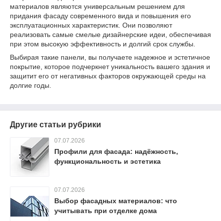
материалов являются универсальным решением для
придания фасаду современного вида и повышения его
эксплуатационных характеристик. Они позволяют
реализовать самые смелые дизайнерские идеи, обеспечивая
при этом высокую эффективность и долгий срок службы.
Выбирая такие панели, вы получаете надежное и эстетичное
покрытие, которое подчеркнет уникальность вашего здания и
защитит его от негативных факторов окружающей среды на
долгие годы.
Другие статьи рубрики
07.07.2026
Профили для фасада: надёжность,
функциональность и эстетика
07.07.2026
Выбор фасадных материалов: что
учитывать при отделке дома