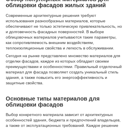
облицовки фасадов жилых зданий
Современные архитектурные решения требуют
использования разнообразных материалов, которые
обеспечивают не только эстетическую привлекательность, но
и долговечность фасадных поверхностей. В выборе
облицовочных материалов учитываются такие параметры,
как сопротивляемость внешним воздействиям,
теплоизоляционные свойства и легкость в обслуживании.
Сегодня на рынке представлено множество материалов для
отделки фасадов, каждое из которых обладает своими
преимуществами и особенностями. Правильный отделочный
материал для фасада позволяет создать уникальный стиль
здания, а также повысить его энергоэффективность и
защитные свойства.
Основные типы материалов для
облицовки фасадов
Выбор конкретного материала зависит от архитектурных
особенностей здания, бюджета и предпочтений владельцев,
а также от эксплуатационных требований. Каждое решение