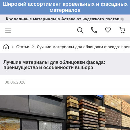
Широкий ассортимент кровельных и фасадных
материалов
Кровельные материалы в Астане от надежного поставщик
Статьи
Лучшие материалы для облицовки фасада: пре
Лучшие материалы для облицовки фасада:
преимущества и особенности выбора
08.06.2026