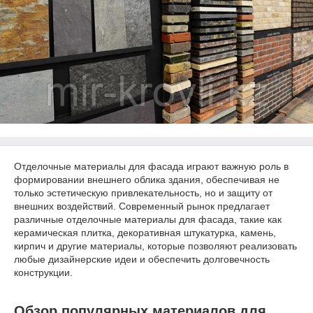
Отделочные материалы для фасада играют важную роль в
формировании внешнего облика здания, обеспечивая не
только эстетическую привлекательность, но и защиту от
внешних воздействий. Современный рынок предлагает
различные отделочные материалы для фасада, такие как
керамическая плитка, декоративная штукатурка, камень,
кирпич и другие материалы, которые позволяют реализовать
любые дизайнерские идеи и обеспечить долговечность
конструкции.
Обзор популярных материалов для