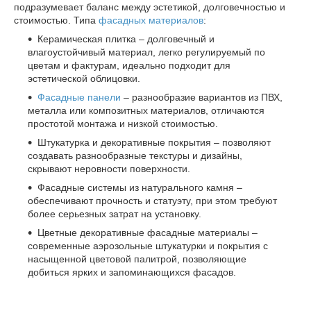
подразумевает баланс между эстетикой, долговечностью и
стоимостью. Типа
фасадных материалов
:
Керамическая плитка – долговечный и
влагоустойчивый материал, легко регулируемый по
цветам и фактурам, идеально подходит для
эстетической облицовки.
Фасадные панели
– разнообразие вариантов из ПВХ,
металла или композитных материалов, отличаются
простотой монтажа и низкой стоимостью.
Штукатурка и декоративные покрытия – позволяют
создавать разнообразные текстуры и дизайны,
скрывают неровности поверхности.
Фасадные системы из натурального камня –
обеспечивают прочность и статуэту, при этом требуют
более серьезных затрат на установку.
Цветные декоративные фасадные материалы –
современные аэрозольные штукатурки и покрытия с
насыщенной цветовой палитрой, позволяющие
добиться ярких и запоминающихся фасадов.