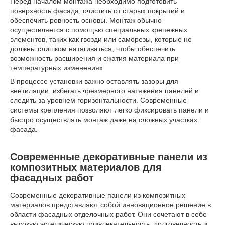
Перед началом монтажа необходимо подготовить
поверхность фасада, очистить от старых покрытий и
обеспечить ровность основы. Монтаж обычно
осуществляется с помощью специальных крепежных
элементов, таких как гвозди или саморезы, которые не
должны слишком натягиваться, чтобы обеспечить
возможность расширения и сжатия материала при
температурных изменениях.
В процессе установки важно оставлять зазоры для
вентиляции, избегать чрезмерного натяжения панелей и
следить за уровнем горизонтальности. Современные
системы крепления позволяют легко фиксировать панели и
быстро осуществлять монтаж даже на сложных участках
фасада.
Современные декоративные панели из
композитных материалов для
фасадных работ
Современные декоративные панели из композитных
материалов представляют собой инновационное решение в
области фасадных отделочных работ. Они сочетают в себе
высокую эстетическую привлекательность, долговечность и