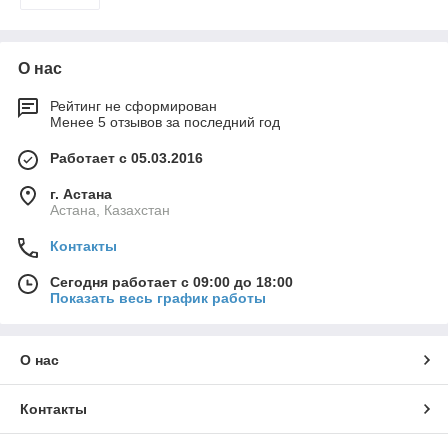
О нас
Рейтинг не сформирован
Менее 5 отзывов за последний год
Работает с 05.03.2016
г. Астана
Астана, Казахстан
Контакты
Сегодня работает с 09:00 до 18:00
Показать весь график работы
О нас
Контакты