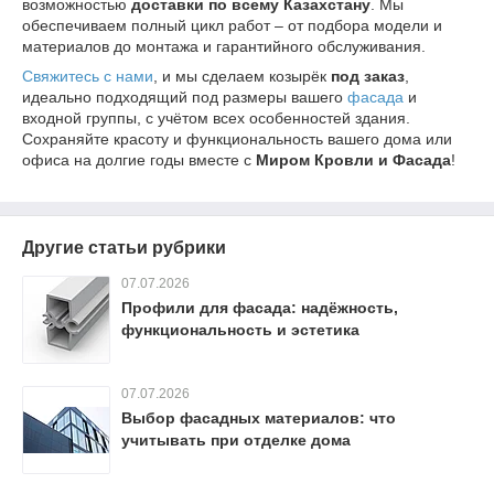
возможностью
доставки по всему Казахстану
. Мы
обеспечиваем полный цикл работ – от подбора модели и
материалов до монтажа и гарантийного обслуживания.
Свяжитесь с нами
, и мы сделаем козырёк
под заказ
,
идеально подходящий под размеры вашего
фасада
и
входной группы, с учётом всех особенностей здания.
Сохраняйте красоту и функциональность вашего дома или
офиса на долгие годы вместе с
Миром Кровли и Фасада
!
Другие статьи рубрики
07.07.2026
Профили для фасада: надёжность,
функциональность и эстетика
07.07.2026
Выбор фасадных материалов: что
учитывать при отделке дома