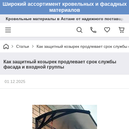
Широкий ассортимент кровельных и фасадных
материалов
Кровельные материалы в Астане от надежного поставщик
Статьи
Как защитный козырек продлевает срок службы
Как защитный козырек продлевает срок службы
фасада и входной группы
01.12.2025