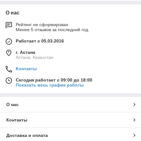
О нас
Рейтинг не сформирован
Менее 5 отзывов за последний год
Работает с 05.03.2016
г. Астана
Астана, Казахстан
Контакты
Сегодня работает с 09:00 до 18:00
Показать весь график работы
О нас
Контакты
Доставка и оплата