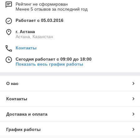
Рейтинг не сформирован
Менее 5 отзывов за последний год
Работает с 05.03.2016
г. Астана
Астана, Казахстан
Контакты
Сегодня работает с 09:00 до 18:00
Показать весь график работы
О нас
Контакты
Доставка и оплата
График работы