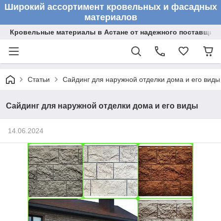
Широкий ассортимент кровельных и фасадных
материалов
Кровельные материалы в Астане от надежного поставщик
Статьи
Сайдинг для наружной отделки дома и его виды
Сайдинг для наружной отделки дома и его виды
14.06.2024