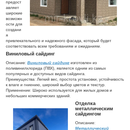
предост
авляет
широкие
возможн
ости для
создани
я
привлекательного и надежного фасада, который будет
соответствовать всем требованиям и ожиданиям.
Виниловый сайдинг
Описание:
Виниловый сайдинг
изготовлен из
поливинилхлорида (ПВХ), является одним из самых
популярных и доступных видов сайдинга.
Преимущества: Легкий вес, простота установки, устойчивость
к влаге и гниению, широкий выбор цветов и текстур.
Применение: Широко используется для жилых домов и
небольших коммерческих зданий.
Отделка
металлическим
сайдингом
Описание:
Металлический