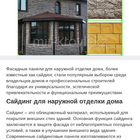
Фасадные панели для наружной отделки дома, более
известные как сайдинг, стали популярным выбором среди
владельцев домов и профессиональных строителей
благодаря их универсальности, эстетической
привлекательности и функциональным преимуществам.
Сайдинг для наружной отделки дома
Сайдинг – это облицовочный материал, используемый для
покрытия внешних стен зданий. Основная функция сайдинга
заключается в защите фасада от неблагоприятных погодных
условий, а также в улучшении внешнего вида здания.
Современные сайдинговые панели изготавливаются из