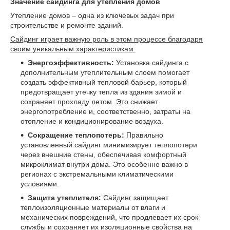
Значение сайдинга для утепления домов
Утепление домов – одна из ключевых задач при
строительстве и ремонте зданий.
Сайдинг играет важную роль в этом процессе благодаря
своим уникальным характеристикам:
Энергоэффективность:
Установка сайдинга с
дополнительным утеплительным слоем помогает
создать эффективный тепловой барьер, который
предотвращает утечку тепла из здания зимой и
сохраняет прохладу летом. Это снижает
энергопотребление и, соответственно, затраты на
отопление и кондиционирование воздуха.
Сокращение теплопотерь:
Правильно
установленный сайдинг минимизирует теплопотери
через внешние стены, обеспечивая комфортный
микроклимат внутри дома. Это особенно важно в
регионах с экстремальными климатическими
условиями.
Защита утеплителя:
Сайдинг защищает
теплоизоляционные материалы от влаги и
механических повреждений, что продлевает их срок
службы и сохраняет их изоляционные свойства на