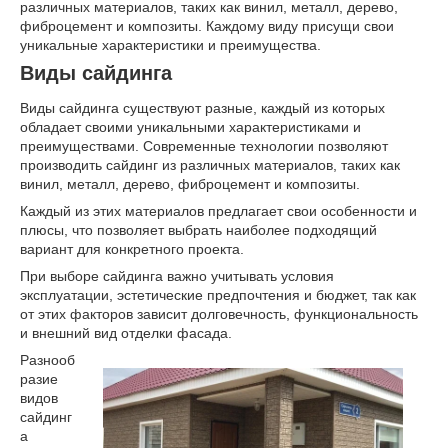
различных материалов, таких как винил, металл, дерево,
фиброцемент и композиты. Каждому виду присущи свои
уникальные характеристики и преимущества.
Виды сайдинга
Виды сайдинга существуют разные, каждый из которых
обладает своими уникальными характеристиками и
преимуществами. Современные технологии позволяют
производить сайдинг из различных материалов, таких как
винил, металл, дерево, фиброцемент и композиты.
Каждый из этих материалов предлагает свои особенности и
плюсы, что позволяет выбрать наиболее подходящий
вариант для конкретного проекта.
При выборе сайдинга важно учитывать условия
эксплуатации, эстетические предпочтения и бюджет, так как
от этих факторов зависит долговечность, функциональность
и внешний вид отделки
фасада.
Разнооб
разие
видов
сайдинг
а