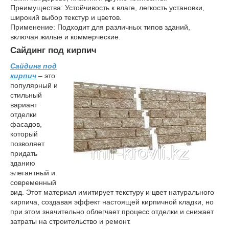
Преимущества: Устойчивость к влаге, легкость установки,
широкий выбор текстур и цветов.
Применение: Подходит для различных типов зданий,
включая жилые и коммерческие.
Сайдинг под кирпич
Сайдинг под
кирпич
– это
популярный и
стильный
вариант
отделки
фасадов,
который
позволяет
придать
зданию
элегантный и
современный
вид. Этот материал имитирует текстуру и цвет натурального
кирпича, создавая эффект настоящей кирпичной кладки, но
при этом значительно облегчает процесс отделки и снижает
затраты на строительство и ремонт.