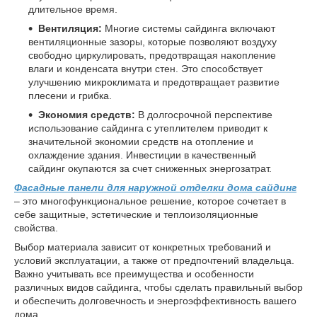
длительное время.
Вентиляция:
Многие системы сайдинга включают
вентиляционные зазоры, которые позволяют воздуху
свободно циркулировать, предотвращая накопление
влаги и конденсата внутри стен. Это способствует
улучшению микроклимата и предотвращает развитие
плесени и грибка.
Экономия средств:
В долгосрочной перспективе
использование сайдинга с утеплителем приводит к
значительной экономии средств на отопление и
охлаждение здания. Инвестиции в качественный
сайдинг окупаются за счет сниженных энергозатрат.
Фасадные панели для наружной отделки дома сайдинг
– это многофункциональное решение, которое сочетает в
себе защитные, эстетические и теплоизоляционные
свойства.
Выбор материала зависит от конкретных требований и
условий эксплуатации, а также от предпочтений владельца.
Важно учитывать все преимущества и особенности
различных видов сайдинга, чтобы сделать правильный выбор
и обеспечить долговечность и энергоэффективность вашего
дома.