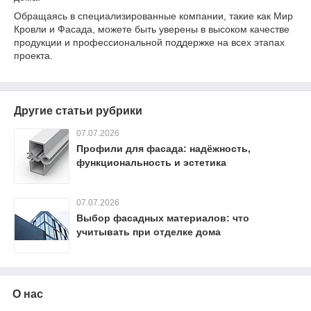
Обращаясь в специализированные компании, такие как Мир
Кровли и Фасада, можете быть уверены в высоком качестве
продукции и профессиональной поддержке на всех этапах
проекта.
Другие статьи рубрики
07.07.2026
Профили для фасада: надёжность,
функциональность и эстетика
07.07.2026
Выбор фасадных материалов: что
учитывать при отделке дома
О нас