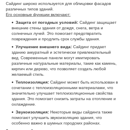
Сайдинг широко используется для облицовки фасадов
различных типов зданий.
Его основные функции включают:
Защита от погодных условий:
Сайдинг защищает
внешние стены здания от дождя, снега, ветра и
солнечных лучей. Это помогает предотвратить
повреждения и продлить срок службы здания.
Улучшение внешнего вида:
Сайдинг придает
зданию аккуратный и эстетически привлекательный
вид. Современные панели могут имитировать
различные натуральные материалы, такие как камень,
кирпич или дерево, что позволяет создать любой
желаемый стиль.
Теплоизоляция:
Сайдинг может быть использован в
сочетании с теплоизоляционными материалами, что
значительно улучшает теплоизоляционные свойства
здания. Это помогает снизить затраты на отопление и
охлаждение.
Звукоизоляция:
Некоторые виды сайдинга также
помогают улучшить звукоизоляцию здания, что
особенно важно в шумных городских районах.