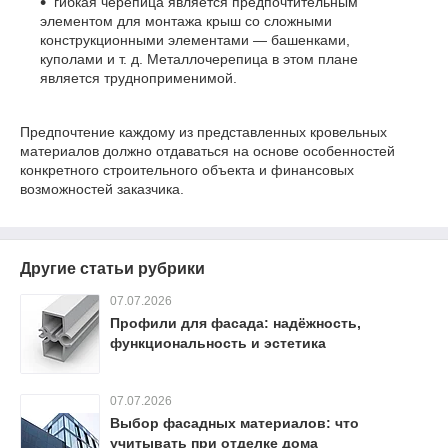
гибкая черепица является предпочтительным
элементом для монтажа крыш со сложными
конструкционными элементами — башенками,
куполами и т. д. Металлочерепица в этом плане
является трудноприменимой.
Предпочтение каждому из представленных кровельных
материалов должно отдаваться на основе особенностей
конкретного строительного объекта и финансовых
возможностей заказчика.
Другие статьи рубрики
07.07.2026
Профили для фасада: надёжность,
функциональность и эстетика
07.07.2026
Выбор фасадных материалов: что
учитывать при отделке дома