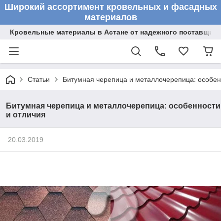
Широкий ассортимент кровельных и фасадных
материалов
Кровельные материалы в Астане от надежного поставщик
Статьи
Битумная черепица и металлочерепица: особен
Битумная черепица и металлочерепица: особенности
и отличия
20.03.2019