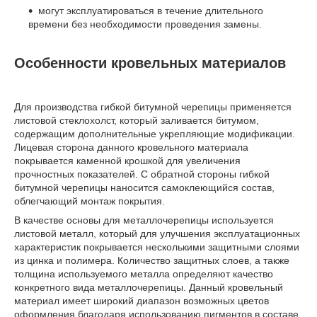
могут эксплуатироваться в течение длительного
времени без необходимости проведения замены.
Особенности кровельных материалов
Для производства гибкой битумной черепицы применяется
листовой стеклохолст, который заливается битумом,
содержащим дополнительные укрепляющие модификации.
Лицевая сторона данного кровельного материала
покрывается каменной крошкой для увеличения
прочностных показателей. С обратной стороны гибкой
битумной черепицы наносится самоклеющийся состав,
облегчающий монтаж покрытия.
В качестве основы для металлочерепицы используется
листовой металл, который для улучшения эксплуатационных
характеристик покрывается несколькими защитными слоями
из цинка и полимера. Количество защитных слоев, а также
толщина используемого металла определяют качество
конкретного вида металлочерепицы. Данный кровельный
материал имеет широкий диапазон возможных цветов
оформления благодаря использованию пигментов в составе