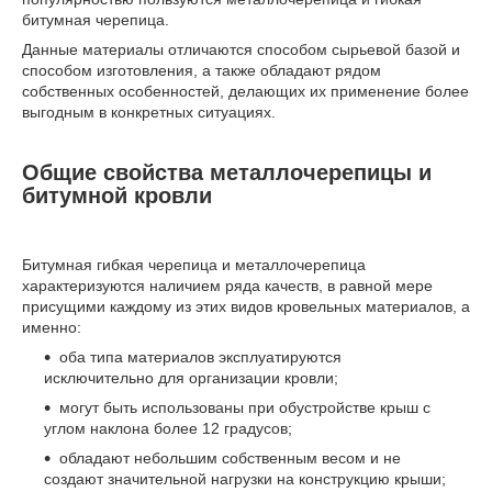
битумная черепица.
Данные материалы отличаются способом сырьевой базой и
способом изготовления, а также обладают рядом
собственных особенностей, делающих их применение более
выгодным в конкретных ситуациях.
Общие свойства металлочерепицы и
битумной кровли
Битумная гибкая черепица и металлочерепица
характеризуются наличием ряда качеств, в равной мере
присущими каждому из этих видов кровельных материалов, а
именно:
оба типа материалов эксплуатируются
исключительно для организации кровли;
могут быть использованы при обустройстве крыш с
углом наклона более 12 градусов;
обладают небольшим собственным весом и не
создают значительной нагрузки на конструкцию крыши;