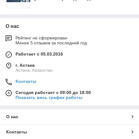
О нас
Рейтинг не сформирован
Менее 5 отзывов за последний год
Работает с 05.03.2016
г. Астана
Астана, Казахстан
Контакты
Сегодня работает с 09:00 до 18:00
Показать весь график работы
О нас
Контакты