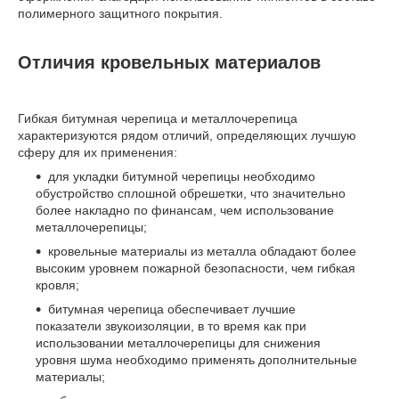
полимерного защитного покрытия.
Отличия кровельных материалов
Гибкая битумная черепица и металлочерепица
характеризуются рядом отличий, определяющих лучшую
сферу для их применения:
для укладки битумной черепицы необходимо
обустройство сплошной обрешетки, что значительно
более накладно по финансам, чем использование
металлочерепицы;
кровельные материалы из металла обладают более
высоким уровнем пожарной безопасности, чем гибкая
кровля;
битумная черепица обеспечивает лучшие
показатели звукоизоляции, в то время как при
использовании металлочерепицы для снижения
уровня шума необходимо применять дополнительные
материалы;