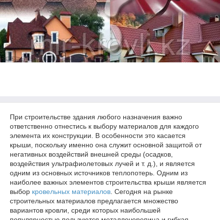
При строительстве здания любого назначения важно
ответственно отнестись к выбору материалов для каждого
элемента их конструкции. В особенности это касается
крыши, поскольку именно она служит основной защитой от
негативных воздействий внешней среды (осадков,
воздействия ультрафиолетовых лучей и т. д.), и является
одним из основных источников теплопотерь. Одним из
наиболее важных элементов строительства крыши является
выбор
кровельных материалов
. Сегодня на рынке
строительных материалов предлагается множество
вариантов кровли, среди которых наибольшей
популярностью пользуются металлочерепица и гибкая